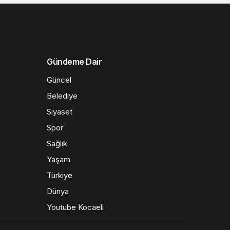
Gündeme Dair
Güncel
Belediye
Siyaset
Spor
Sağlık
Yaşam
Türkiye
Dünya
Youtube Kocaeli