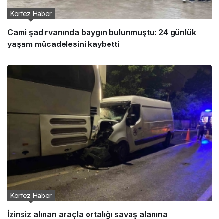
Körfez Haber
Cami şadırvanında baygın bulunmuştu: 24 günlük
yaşam mücadelesini kaybetti
Körfez Haber
İzinsiz alınan araçla ortalığı savaş alanına