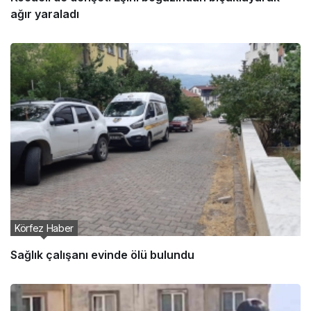
ağır yaraladı
Körfez Haber
Sağlık çalışanı evinde ölü bulundu