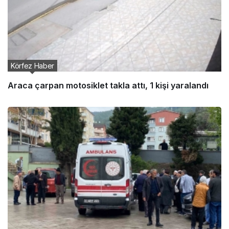
Körfez Haber
Araca çarpan motosiklet takla attı, 1 kişi yaralandı