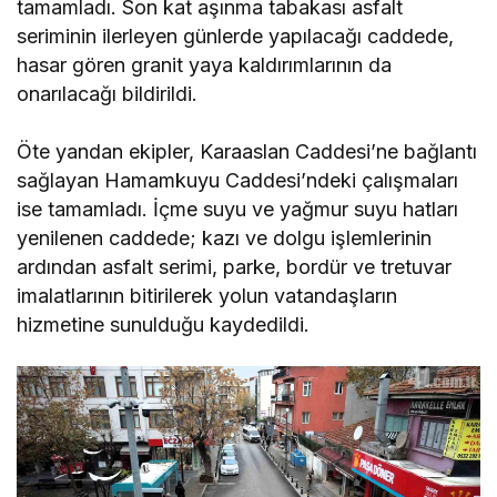
tamamladı. Son kat aşınma tabakası asfalt
seriminin ilerleyen günlerde yapılacağı caddede,
hasar gören granit yaya kaldırımlarının da
onarılacağı bildirildi.
Öte yandan ekipler, Karaaslan Caddesi’ne bağlantı
sağlayan Hamamkuyu Caddesi’ndeki çalışmaları
ise tamamladı. İçme suyu ve yağmur suyu hatları
yenilenen caddede; kazı ve dolgu işlemlerinin
ardından asfalt serimi, parke, bordür ve tretuvar
imalatlarının bitirilerek yolun vatandaşların
hizmetine sunulduğu kaydedildi.