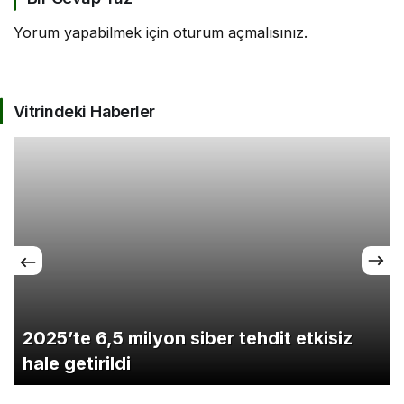
Yorum yapabilmek için
oturum açmalısınız
.
Vitrindeki Haberler
2025’te 6,5 milyon siber tehdit etkisiz
hale getirildi