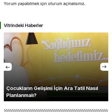
Yorum yapabilmek için
oturum açmalısınız
.
Vitrindeki Haberler
Çocukların Gelişimi İçin Ara Tatil Nasıl
Planlanmalı?