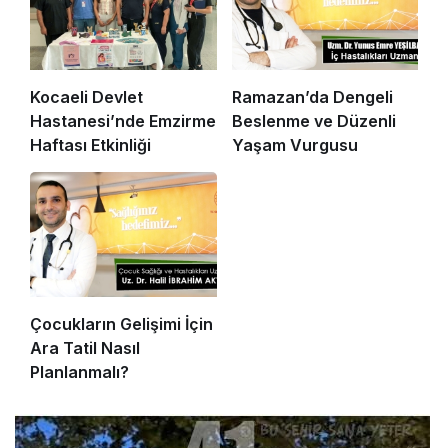
Kocaeli Devlet
Ramazan’da Dengeli
Hastanesi’nde Emzirme
Beslenme ve Düzenli
Haftası Etkinliği
Yaşam Vurgusu
Çocukların Gelişimi İçin
Ara Tatil Nasıl
Planlanmalı?