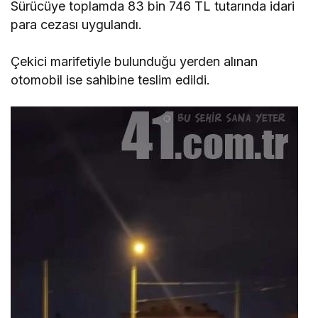
Sürücüye toplamda 83 bin 746 TL tutarında idari
para cezası uygulandı.
Çekici marifetiyle bulunduğu yerden alınan
otomobil ise sahibine teslim edildi.