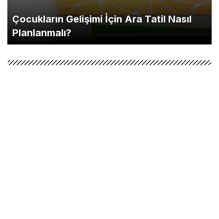
Çocukların Gelişimi İçin Ara Tatil Nasıl
Planlanmalı?