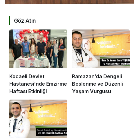
Göz Atın
Kocaeli Devlet
Ramazan’da Dengeli
Hastanesi’nde Emzirme
Beslenme ve Düzenli
Haftası Etkinliği
Yaşam Vurgusu