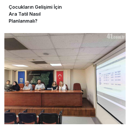
Çocukların Gelişimi İçin
Ara Tatil Nasıl
Planlanmalı?