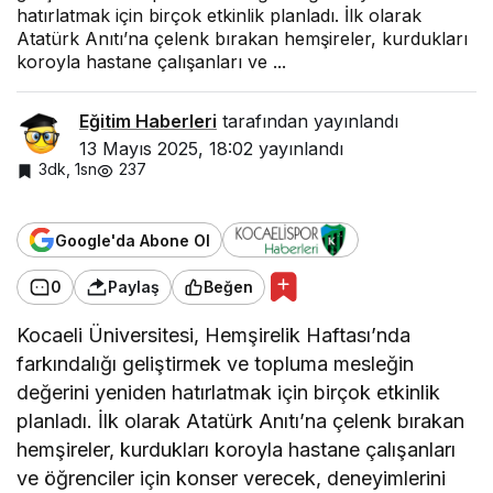
hatırlatmak için birçok etkinlik planladı. İlk olarak
Atatürk Anıtı’na çelenk bırakan hemşireler, kurdukları
koroyla hastane çalışanları ve ...
Eğitim Haberleri
tarafından yayınlandı
13 Mayıs 2025, 18:02
yayınlandı
3dk, 1sn
237
Google'da Abone Ol
0
Paylaş
Beğen
Kocaeli Üniversitesi, Hemşirelik Haftası’nda
farkındalığı geliştirmek ve topluma mesleğin
değerini yeniden hatırlatmak için birçok etkinlik
planladı. İlk olarak Atatürk Anıtı’na çelenk bırakan
hemşireler, kurdukları koroyla hastane çalışanları
ve öğrenciler için konser verecek, deneyimlerini