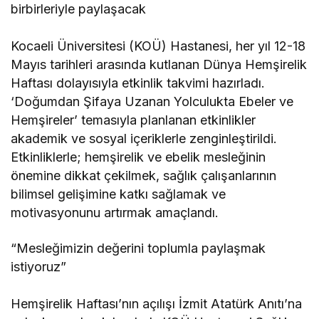
birbirleriyle paylaşacak
Kocaeli Üniversitesi (KOÜ) Hastanesi, her yıl 12-18
Mayıs tarihleri arasında kutlanan Dünya Hemşirelik
Haftası dolayısıyla etkinlik takvimi hazırladı.
‘Doğumdan Şifaya Uzanan Yolculukta Ebeler ve
Hemşireler’ temasıyla planlanan etkinlikler
akademik ve sosyal içeriklerle zenginleştirildi.
Etkinliklerle; hemşirelik ve ebelik mesleğinin
önemine dikkat çekilmek, sağlık çalışanlarının
bilimsel gelişimine katkı sağlamak ve
motivasyonunu artırmak amaçlandı.
“Mesleğimizin değerini toplumla paylaşmak
istiyoruz”
Hemşirelik Haftası’nın açılışı İzmit Atatürk Anıtı’na