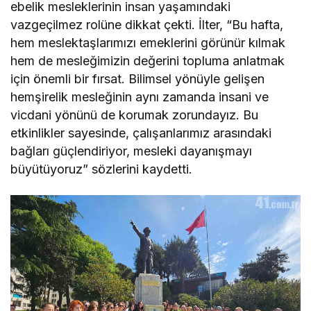
ebelik mesleklerinin insan yaşamındaki
vazgeçilmez rolüne dikkat çekti. İlter, “Bu hafta,
hem meslektaşlarımızı emeklerini görünür kılmak
hem de mesleğimizin değerini topluma anlatmak
için önemli bir fırsat. Bilimsel yönüyle gelişen
hemşirelik mesleğinin aynı zamanda insani ve
vicdani yönünü de korumak zorundayız. Bu
etkinlikler sayesinde, çalışanlarımız arasındaki
bağları güçlendiriyor, mesleki dayanışmayı
büyütüyoruz” sözlerini kaydetti.