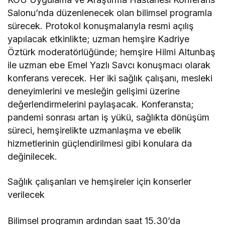
Salonu’nda düzenlenecek olan bilimsel programla
sürecek. Protokol konuşmalarıyla resmi açılış
yapılacak etkinlikte; uzman hemşire Kadriye
Öztürk moderatörlüğünde; hemşire Hilmi Altunbaş
ile uzman ebe Emel Yazlı Savcı konuşmacı olarak
konferans verecek. Her iki sağlık çalışanı, mesleki
deneyimlerini ve mesleğin gelişimi üzerine
değerlendirmelerini paylaşacak. Konferansta;
pandemi sonrası artan iş yükü, sağlıkta dönüşüm
süreci, hemşirelikte uzmanlaşma ve ebelik
hizmetlerinin güçlendirilmesi gibi konulara da
değinilecek.
Sağlık çalışanları ve hemşireler için konserler
verilecek
Bilimsel programın ardından saat 15.30’da