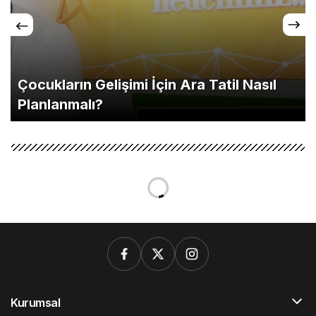
Çocukların Gelişimi İçin Ara Tatil Nasıl
Planlanmalı?
Kurumsal