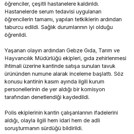
öğrenciler, çeşitli hastanelere kaldırıldı.
Hastanelerde serum tedavisi uygulanan
öğrencilerin tamamı, yapılan tetkiklerin ardından
taburcu edildi. Sağlık durumlarının iyi olduğu
öğrenildi.
Yaşanan olayın ardından Gebze Gıda, Tarım ve
Hayvancılık Müdürlüğü ekipleri, gıda zehirlenmesi
ihtimali üzerine kantinde satışa sunulan tavuk
ürününden numune alarak inceleme başlattı. Söz
konusu kantinin kasım ayında ilgili kurum
personellerinin de yer aldığı bir komisyon
tarafından denetlendiği kaydedildi.
Polis ekiplerinin kantin çalışanlarının ifadelerini
aldığı, olayla ilgili hem idari hem de adli
soruşturmanın sürdüğü bildirildi.