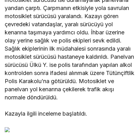
yandan çarptı. Çarpmanın etkisiyle yola savrulan
motosiklet sürücüsü yaralandı. Kazayı gören
çevredeki vatandaşlar, yaralı sürücüyü yol
kenarına taşımaya yardımcı oldu. İhbar üzerine
olay yerine sağlık ve polis ekipleri sevk edildi.
Sağlık ekiplerinin ilk müdahalesi sonrasında yaralı
motosiklet sürücüsü hastaneye kaldırıldı. Panelvan
sürücüsü Ülkü Y. ise polis tarafından yapılan alkol
kontrolden sonra ifadesi alınmak üzere Tütünçiftlik
Polis Karakolu’na götürüldü. Motosiklet ve
panelvan yol kenarına çekilerek trafik akışı
normale döndürüldü.
Kazayla ilgili inceleme başlatıldı.