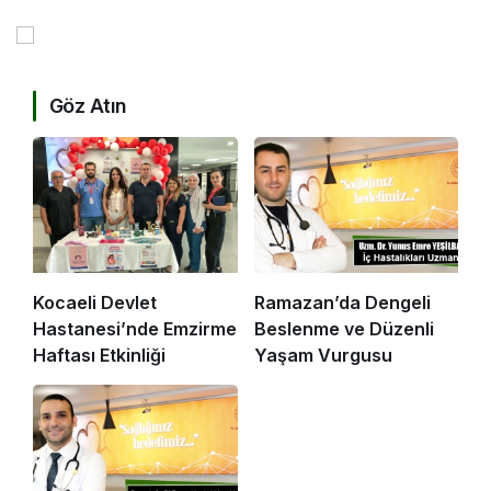
Göz Atın
Kocaeli Devlet
Ramazan’da Dengeli
Hastanesi’nde Emzirme
Beslenme ve Düzenli
Haftası Etkinliği
Yaşam Vurgusu