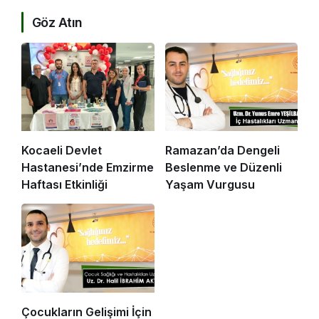
Göz Atın
Kocaeli Devlet
Ramazan’da Dengeli
Hastanesi’nde Emzirme
Beslenme ve Düzenli
Haftası Etkinliği
Yaşam Vurgusu
Çocukların Gelişimi İçin