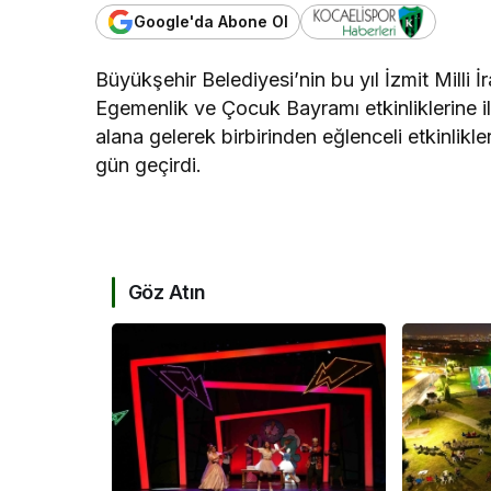
Google'da Abone Ol
Büyükşehir Belediyesi’nin bu yıl İzmit Milli
Egemenlik ve Çocuk Bayramı etkinliklerine il
alana gelerek birbirinden eğlenceli etkinlik
gün geçirdi.
Göz Atın