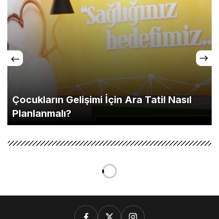
Çocukların Gelişimi İçin Ara Tatil Nasıl
Planlanmalı?