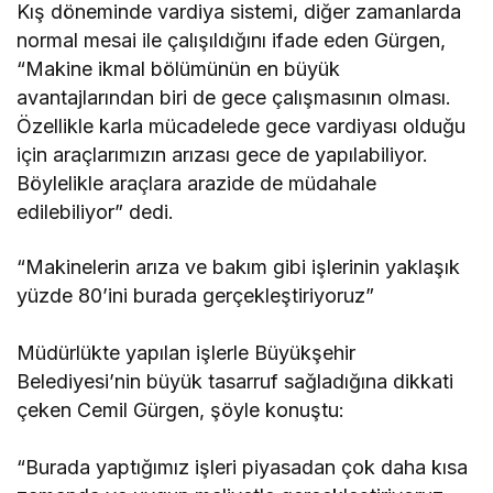
Kış döneminde vardiya sistemi, diğer zamanlarda
normal mesai ile çalışıldığını ifade eden Gürgen,
“Makine ikmal bölümünün en büyük
avantajlarından biri de gece çalışmasının olması.
Özellikle karla mücadelede gece vardiyası olduğu
için araçlarımızın arızası gece de yapılabiliyor.
Böylelikle araçlara arazide de müdahale
edilebiliyor” dedi.
“Makinelerin arıza ve bakım gibi işlerinin yaklaşık
yüzde 80’ini burada gerçekleştiriyoruz”
Müdürlükte yapılan işlerle Büyükşehir
Belediyesi’nin büyük tasarruf sağladığına dikkati
çeken Cemil Gürgen, şöyle konuştu:
“Burada yaptığımız işleri piyasadan çok daha kısa