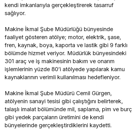
kendi imkanlarıyla gerçekleştirerek tasarruf
sağlıyor.
Makine İkmal Şube Müdürlüğü bünyesinde
faaliyet gösteren atölye; motor, elektrik, şase,
fren, kaynak, boya, kaporta ve lastik gibi 9 farklı
bölümde hizmet veriyor. Müdürlük bünyesindeki
301 araç ve iş makinesinin bakım ve onarım
işlemlerinin yüzde 80’i atölyede yapılarak kamu
kaynaklarının verimli kullanılması hedefleniyor.
Makine İkmal Şube Müdürü Cemil Gürgen,
atölyenin sanayi tesisi gibi çalıştığını belirterek,
talaşlı imalat bölümünde mil, saplama, pim ve burç
gibi yedek parçaların üretimini de kendi
bünyelerinde gerçekleştirdiklerini kaydetti.