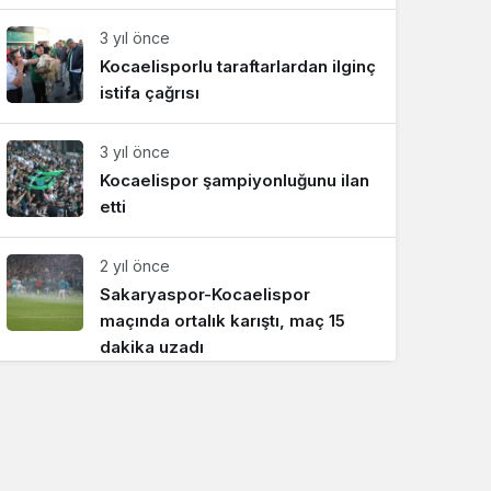
3 yıl önce
Kocaelisporlu taraftarlardan ilginç
istifa çağrısı
3 yıl önce
Kocaelispor şampiyonluğunu ilan
etti
2 yıl önce
Sakaryaspor-Kocaelispor
maçında ortalık karıştı, maç 15
dakika uzadı