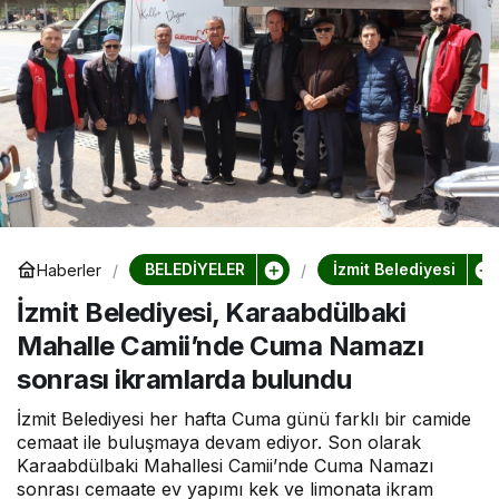
BELEDİYELER
İzmit Belediyesi
Haberler
İzmit Belediyesi, Karaabdülbaki
Mahalle Camii’nde Cuma Namazı
sonrası ikramlarda bulundu
İzmit Belediyesi her hafta Cuma günü farklı bir camide
cemaat ile buluşmaya devam ediyor. Son olarak
Karaabdülbaki Mahallesi Camii’nde Cuma Namazı
sonrası cemaate ev yapımı kek ve limonata ikram