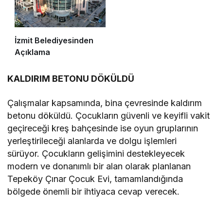
İzmit Belediyesinden
Açıklama
KALDIRIM BETONU DÖKÜLDÜ
Çalışmalar kapsamında, bina çevresinde kaldırım
betonu döküldü. Çocukların güvenli ve keyifli vakit
geçireceği kreş bahçesinde ise oyun gruplarının
yerleştirileceği alanlarda ve dolgu işlemleri
sürüyor. Çocukların gelişimini destekleyecek
modern ve donanımlı bir alan olarak planlanan
Tepeköy Çınar Çocuk Evi, tamamlandığında
bölgede önemli bir ihtiyaca cevap verecek.