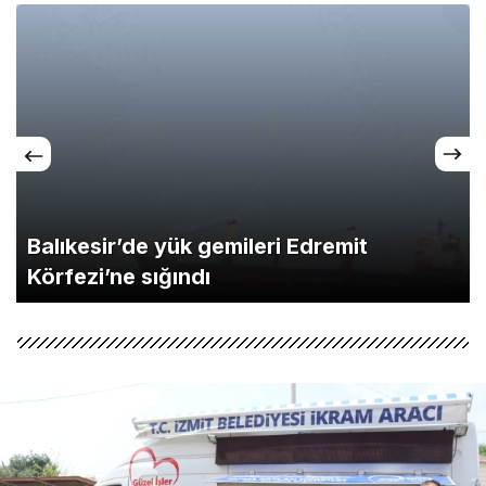
Balıkesir’de yük gemileri Edremit
Körfezi’ne sığındı