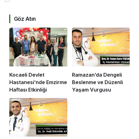
Göz Atın
Kocaeli Devlet
Ramazan’da Dengeli
Hastanesi’nde Emzirme
Beslenme ve Düzenli
Haftası Etkinliği
Yaşam Vurgusu