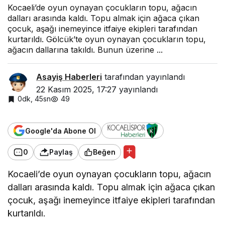
Kocaeli’de oyun oynayan çocukların topu, ağacın
dalları arasında kaldı. Topu almak için ağaca çıkan
çocuk, aşağı inemeyince itfaiye ekipleri tarafından
kurtarıldı. Gölcük’te oyun oynayan çocukların topu,
ağacın dallarına takıldı. Bunun üzerine ...
Asayiş Haberleri
tarafından yayınlandı
22 Kasım 2025, 17:27
yayınlandı
0dk, 45sn
49
Google'da Abone Ol
0
Paylaş
Beğen
Kocaeli’de oyun oynayan çocukların topu, ağacın
dalları arasında kaldı. Topu almak için ağaca çıkan
çocuk, aşağı inemeyince itfaiye ekipleri tarafından
kurtarıldı.