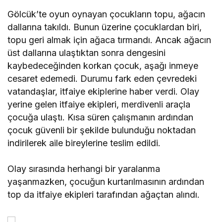
Gölcük’te oyun oynayan çocukların topu, ağacın
dallarına takıldı. Bunun üzerine çocuklardan biri,
topu geri almak için ağaca tırmandı. Ancak ağacın
üst dallarına ulaştıktan sonra dengesini
kaybedeceğinden korkan çocuk, aşağı inmeye
cesaret edemedi. Durumu fark eden çevredeki
vatandaşlar, itfaiye ekiplerine haber verdi. Olay
yerine gelen itfaiye ekipleri, merdivenli araçla
çocuğa ulaştı. Kısa süren çalışmanın ardından
çocuk güvenli bir şekilde bulunduğu noktadan
indirilerek aile bireylerine teslim edildi.
Olay sırasında herhangi bir yaralanma
yaşanmazken, çocuğun kurtarılmasının ardından
top da itfaiye ekipleri tarafından ağaçtan alındı.