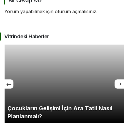
Bir Cevap Yaz
Yorum yapabilmek için
oturum açmalısınız
.
Vitrindeki Haberler
Çocukların Gelişimi İçin Ara Tatil Nasıl
Planlanmalı?