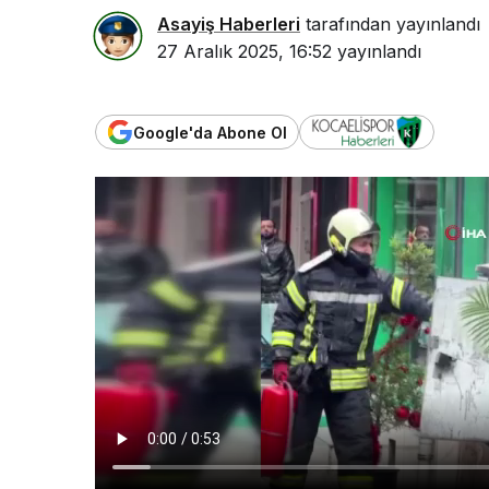
Asayiş Haberleri
tarafından yayınlandı
27 Aralık 2025, 16:52
yayınlandı
Google'da Abone Ol