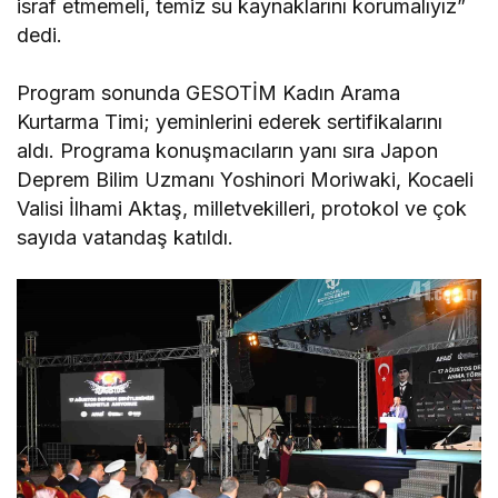
israf etmemeli, temiz su kaynaklarını korumalıyız”
dedi.
Program sonunda GESOTİM Kadın Arama
Kurtarma Timi; yeminlerini ederek sertifikalarını
aldı. Programa konuşmacıların yanı sıra Japon
Deprem Bilim Uzmanı Yoshinori Moriwaki, Kocaeli
Valisi İlhami Aktaş, milletvekilleri, protokol ve çok
sayıda vatandaş katıldı.