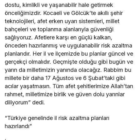
dostu, kimlikli ve yaşanabilir hale getirmek
önceliğimizdir. Kocaeli ve Gölcük’te akıllı şehir
teknolojileri, afet erken uyarı sistemleri, millet
bahçeleri ve toplanma alanlarıyla güvenliği
sağlıyoruz. Afetlere karşı en güçlü kalkan,
önceden hazırlanmış ve uygulanabilir risk azaltma
planlarıdır. Her il ve ilçemizde bu planlar güncel ve
gerçekçi olmalıdır. Geçmişte olduğu gibi bugün ve
yarın da milletimizin yanında olacağız. Rabbim bu
millete bir daha 17 Ağustos ve 6 Şubat’taki gibi
acılar yaşatmasın. Tüm afet şehitlerimize Allah’tan
rahmet, milletimize birlik ve güven dolu yarınlar
diliyorum” dedi.
“Türkiye genelinde il risk azaltma planları
hazırlandı”