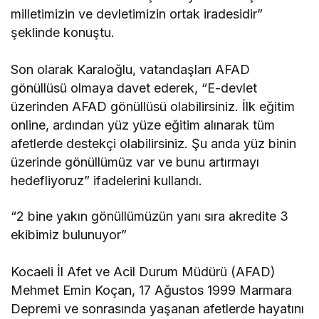
milletimizin ve devletimizin ortak iradesidir”
şeklinde konuştu.
Son olarak Karaloğlu, vatandaşları AFAD
gönüllüsü olmaya davet ederek, “E-devlet
üzerinden AFAD gönüllüsü olabilirsiniz. İlk eğitim
online, ardından yüz yüze eğitim alınarak tüm
afetlerde destekçi olabilirsiniz. Şu anda yüz binin
üzerinde gönüllümüz var ve bunu artırmayı
hedefliyoruz” ifadelerini kullandı.
“2 bine yakın gönüllümüzün yanı sıra akredite 3
ekibimiz bulunuyor”
Kocaeli İl Afet ve Acil Durum Müdürü (AFAD)
Mehmet Emin Koçan, 17 Ağustos 1999 Marmara
Depremi ve sonrasında yaşanan afetlerde hayatını