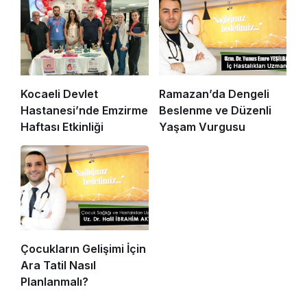
Kocaeli Devlet
Ramazan’da Dengeli
Hastanesi’nde Emzirme
Beslenme ve Düzenli
Haftası Etkinliği
Yaşam Vurgusu
Çocukların Gelişimi İçin
Ara Tatil Nasıl
Planlanmalı?