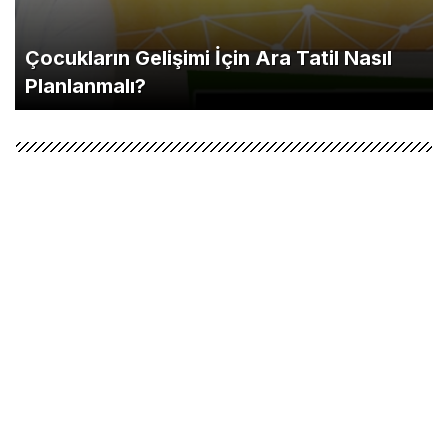
Çocukların Gelişimi İçin Ara Tatil Nasıl
Planlanmalı?