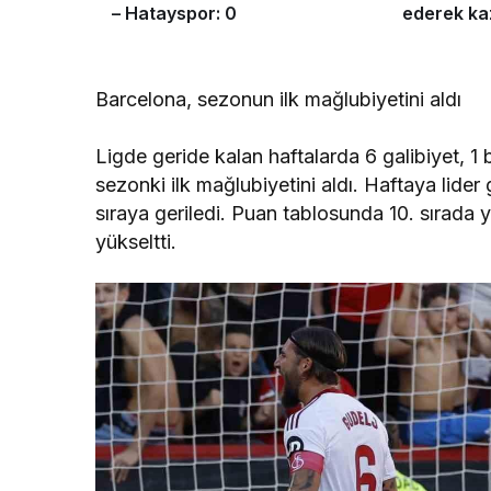
– Hatayspor: 0
ederek ka
Barcelona, sezonun ilk mağlubiyetini aldı
Ligde geride kalan haftalarda 6 galibiyet, 1
sezonki ilk mağlubiyetini aldı. Haftaya lider
sıraya geriledi. Puan tablosunda 10. sırada y
yükseltti.