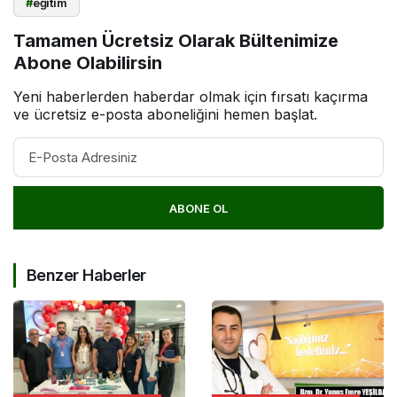
#
eğitim
Tamamen Ücretsiz Olarak Bültenimize
Abone Olabilirsin
Yeni haberlerden haberdar olmak için fırsatı kaçırma
ve ücretsiz e-posta aboneliğini hemen başlat.
ABONE OL
Benzer Haberler