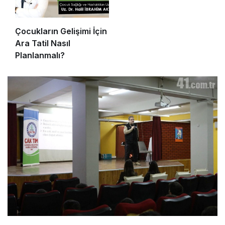
Çocukların Gelişimi İçin
Ara Tatil Nasıl
Planlanmalı?