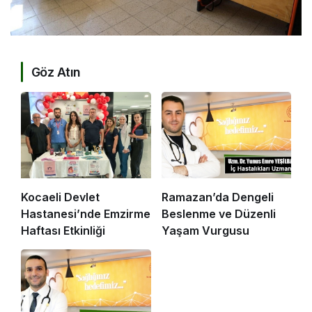
Göz Atın
Kocaeli Devlet
Ramazan’da Dengeli
Hastanesi’nde Emzirme
Beslenme ve Düzenli
Haftası Etkinliği
Yaşam Vurgusu