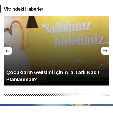
Vitrindeki Haberler
Çocukların Gelişimi İçin Ara Tatil Nasıl
Planlanmalı?