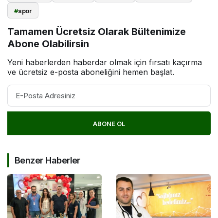
#
spor
Tamamen Ücretsiz Olarak Bültenimize
Abone Olabilirsin
Yeni haberlerden haberdar olmak için fırsatı kaçırma
ve ücretsiz e-posta aboneliğini hemen başlat.
ABONE OL
Benzer Haberler