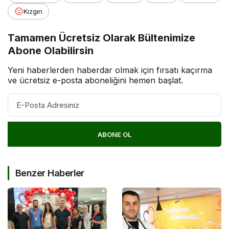
Kızgın
Tamamen Ücretsiz Olarak Bültenimize
Abone Olabilirsin
Yeni haberlerden haberdar olmak için fırsatı kaçırma
ve ücretsiz e-posta aboneliğini hemen başlat.
ABONE OL
Benzer Haberler