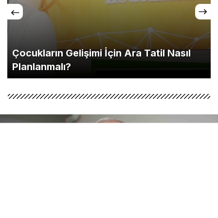
Çocukların Gelişimi İçin Ara Tatil Nasıl
Planlanmalı?