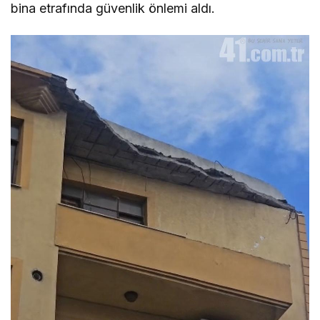
bina etrafında güvenlik önlemi aldı.