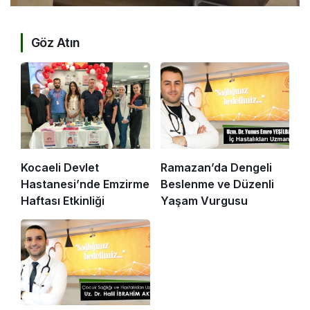
Göz Atın
Kocaeli Devlet
Ramazan’da Dengeli
Hastanesi’nde Emzirme
Beslenme ve Düzenli
Haftası Etkinliği
Yaşam Vurgusu