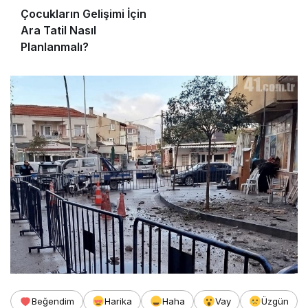
Çocukların Gelişimi İçin
Ara Tatil Nasıl
Planlanmalı?
Beğendim
Harika
Haha
Vay
Üzgün