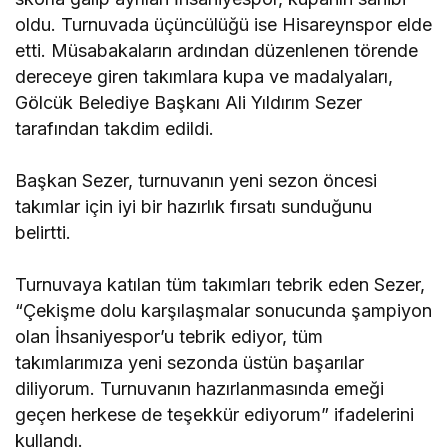
oldu. Turnuvada üçüncülüğü ise Hisareynspor elde
etti. Müsabakaların ardından düzenlenen törende
dereceye giren takımlara kupa ve madalyaları,
Gölcük Belediye Başkanı Ali Yıldırım Sezer
tarafından takdim edildi.
Başkan Sezer, turnuvanın yeni sezon öncesi
takımlar için iyi bir hazırlık fırsatı sunduğunu
belirtti.
Turnuvaya katılan tüm takımları tebrik eden Sezer,
“Çekişme dolu karşılaşmalar sonucunda şampiyon
olan İhsaniyespor’u tebrik ediyor, tüm
takımlarımıza yeni sezonda üstün başarılar
diliyorum. Turnuvanın hazırlanmasında emeği
geçen herkese de teşekkür ediyorum” ifadelerini
kullandı.