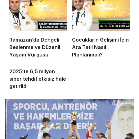
Ramazan’da Dengeli
Çocukların Gelişimi İçin
Beslenme ve Düzenli
Ara Tatil Nasıl
Yaşam Vurgusu
Planlanmalı?
2025’te 6,5 milyon
siber tehdit etkisiz hale
getirildi