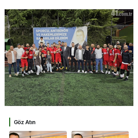
Göz Atın