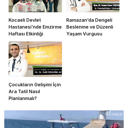
Kocaeli Devlet
Ramazan’da Dengeli
Hastanesi’nde Emzirme
Beslenme ve Düzenli
Haftası Etkinliği
Yaşam Vurgusu
Çocukların Gelişimi İçin
Ara Tatil Nasıl
Planlanmalı?