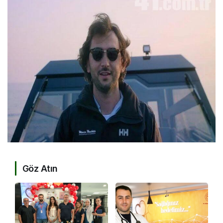
Göz Atın