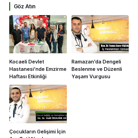
Göz Atın
Kocaeli Devlet
Ramazan’da Dengeli
Hastanesi’nde Emzirme
Beslenme ve Düzenli
Haftası Etkinliği
Yaşam Vurgusu
Çocukların Gelişimi İçin