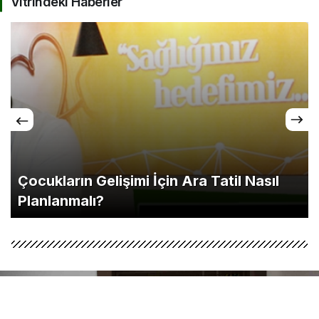
Vitrindeki Haberler
Çocukların Gelişimi İçin Ara Tatil Nasıl
Planlanmalı?