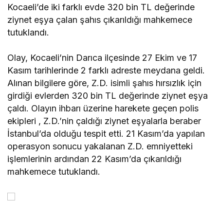
Kocaeli’de iki farklı evde 320 bin TL değerinde
ziynet eşya çalan şahıs çıkarıldığı mahkemece
tutuklandı.
Olay, Kocaeli’nin Darıca ilçesinde 27 Ekim ve 17
Kasım tarihlerinde 2 farklı adreste meydana geldi.
Alınan bilgilere göre, Z.D. isimli şahıs hırsızlık için
girdiği evlerden 320 bin TL değerinde ziynet eşya
çaldı. Olayın ihbarı üzerine harekete geçen polis
ekipleri , Z.D.’nin çaldığı ziynet eşyalarla beraber
İstanbul’da olduğu tespit etti. 21 Kasım’da yapılan
operasyon sonucu yakalanan Z.D. emniyetteki
işlemlerinin ardından 22 Kasım’da çıkarıldığı
mahkemece tutuklandı.