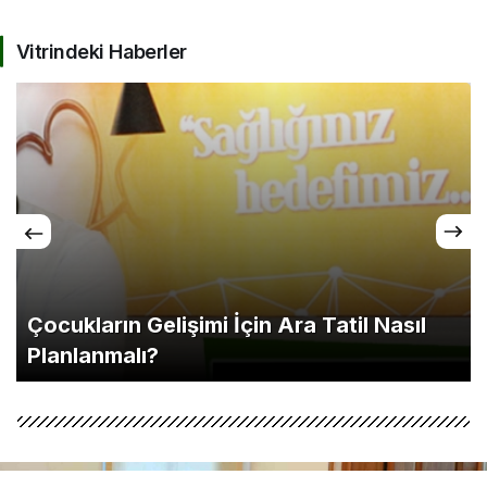
Vitrindeki Haberler
Çocukların Gelişimi İçin Ara Tatil Nasıl
Planlanmalı?