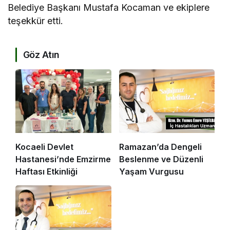
Belediye Başkanı Mustafa Kocaman ve ekiplere
teşekkür etti.
Göz Atın
Kocaeli Devlet
Ramazan’da Dengeli
Hastanesi’nde Emzirme
Beslenme ve Düzenli
Haftası Etkinliği
Yaşam Vurgusu