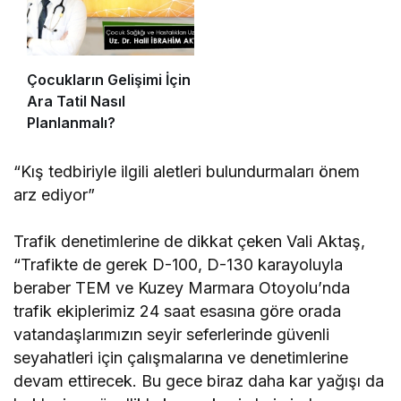
Çocukların Gelişimi İçin
Ara Tatil Nasıl
Planlanmalı?
“Kış tedbiriyle ilgili aletleri bulundurmaları önem
arz ediyor”
Trafik denetimlerine de dikkat çeken Vali Aktaş,
“Trafikte de gerek D-100, D-130 karayoluyla
beraber TEM ve Kuzey Marmara Otoyolu’nda
trafik ekiplerimiz 24 saat esasına göre orada
vatandaşlarımızın seyir seferlerinde güvenli
seyahatleri için çalışmalarına ve denetimlerine
devam ettirecek. Bu gece biraz daha kar yağışı da