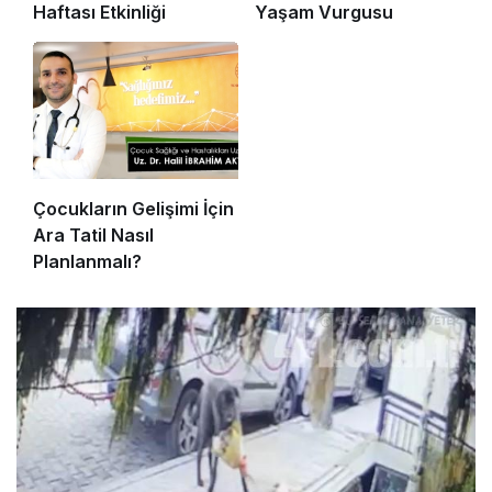
Haftası Etkinliği
Yaşam Vurgusu
Çocukların Gelişimi İçin
Ara Tatil Nasıl
Planlanmalı?