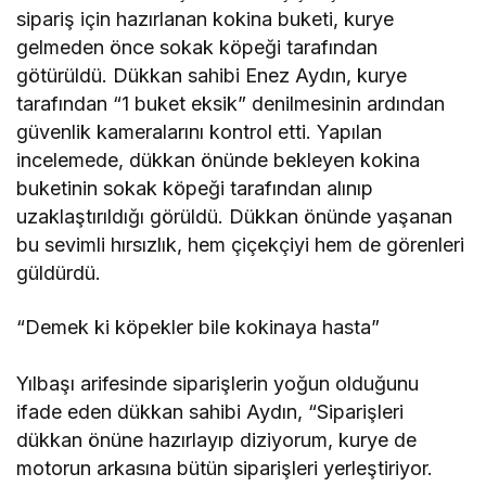
sipariş için hazırlanan kokina buketi, kurye
gelmeden önce sokak köpeği tarafından
götürüldü. Dükkan sahibi Enez Aydın, kurye
tarafından “1 buket eksik” denilmesinin ardından
güvenlik kameralarını kontrol etti. Yapılan
incelemede, dükkan önünde bekleyen kokina
buketinin sokak köpeği tarafından alınıp
uzaklaştırıldığı görüldü. Dükkan önünde yaşanan
bu sevimli hırsızlık, hem çiçekçiyi hem de görenleri
güldürdü.
“Demek ki köpekler bile kokinaya hasta”
Yılbaşı arifesinde siparişlerin yoğun olduğunu
ifade eden dükkan sahibi Aydın, “Siparişleri
dükkan önüne hazırlayıp diziyorum, kurye de
motorun arkasına bütün siparişleri yerleştiriyor.