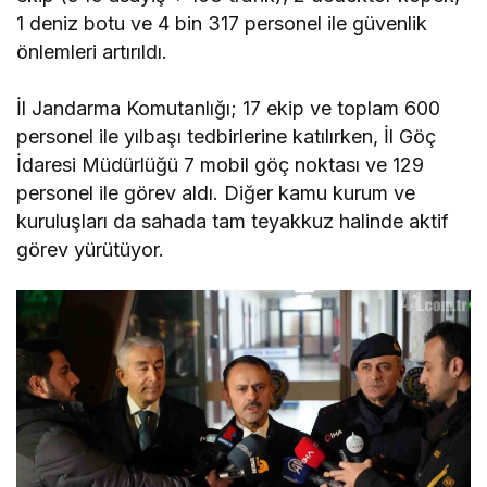
1 deniz botu ve 4 bin 317 personel ile güvenlik
önlemleri artırıldı.
İl Jandarma Komutanlığı; 17 ekip ve toplam 600
personel ile yılbaşı tedbirlerine katılırken, İl Göç
İdaresi Müdürlüğü 7 mobil göç noktası ve 129
personel ile görev aldı. Diğer kamu kurum ve
kuruluşları da sahada tam teyakkuz halinde aktif
görev yürütüyor.