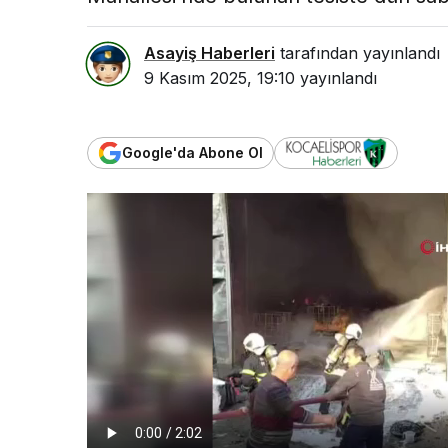
Asayiş Haberleri
tarafından yayınlandı
9 Kasım 2025, 19:10
yayınlandı
Google'da Abone Ol