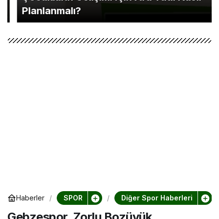
Planlanmalı?
SPOR
Diğer Spor Haberleri
Haberler
Gebzespor, Zorlu Bozüyük