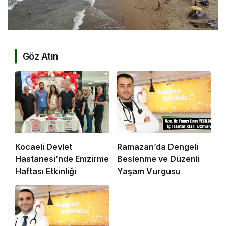
Göz Atın
Kocaeli Devlet
Ramazan’da Dengeli
Hastanesi’nde Emzirme
Beslenme ve Düzenli
Haftası Etkinliği
Yaşam Vurgusu