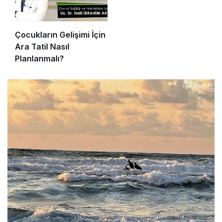
Çocukların Gelişimi İçin
Ara Tatil Nasıl
Planlanmalı?