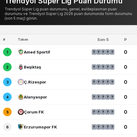
Trendyol Süper Lig Puan Durumu
Trendyol Süper Lig puan durumunu, genel, ev/deplasman puan
durumunu ve Trendyol Süper Lig 2026 puan durumunda form durumunu
(son 5 maç) görün.
Son 5
P
#
Takım
0
Amed Sportif
1
?
?
?
?
?
Veri
Veri
Veri
Veri
Veri
yok
yok
yok
yok
yok
0
Beşiktaş
2
?
?
?
?
?
Veri
Veri
Veri
Veri
Veri
yok
yok
yok
yok
yok
0
Ç.Rizespor
3
?
?
?
?
?
Veri
Veri
Veri
Veri
Veri
yok
yok
yok
yok
yok
0
Alanyaspor
4
?
?
?
?
?
Veri
Veri
Veri
Veri
Veri
yok
yok
yok
yok
yok
0
Çorum FK
5
?
?
?
?
?
Veri
Veri
Veri
Veri
Veri
yok
yok
yok
yok
yok
0
Erzurumspor FK
6
?
?
?
?
?
Veri
Veri
Veri
Veri
Veri
yok
yok
yok
yok
yok