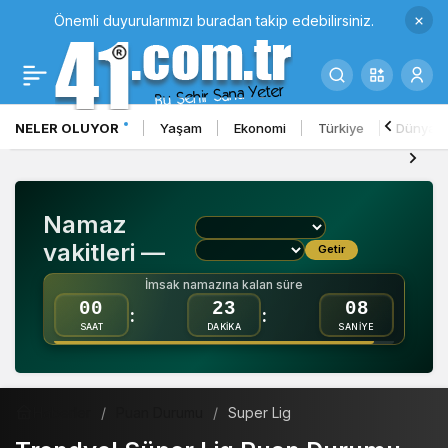
Önemli duyurularımızı buradan takip edebilirsiniz.
NELER OLUYOR
Yaşam
Ekonomi
Türkiye
Dünya
Namaz
vakitleri —
Getir
İmsak namazına kalan süre
00
23
07
:
:
SAAT
DAKİKA
SANİYE
Haberler
Puan Durumu
Super Lig