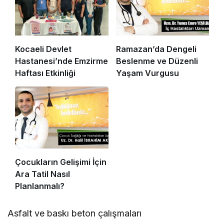
Kocaeli Devlet
Ramazan’da Dengeli
Hastanesi’nde Emzirme
Beslenme ve Düzenli
Haftası Etkinliği
Yaşam Vurgusu
Çocukların Gelişimi İçin
Ara Tatil Nasıl
Planlanmalı?
Asfalt ve baskı beton çalışmaları