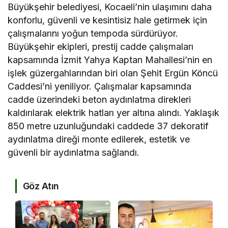
Büyükşehir belediyesi, Kocaeli’nin ulaşımını daha
konforlu, güvenli ve kesintisiz hale getirmek için
çalışmalarını yoğun tempoda sürdürüyor.
Büyükşehir ekipleri, prestij cadde çalışmaları
kapsamında İzmit Yahya Kaptan Mahallesi’nin en
işlek güzergahlarından biri olan Şehit Ergün Köncü
Caddesi’ni yeniliyor. Çalışmalar kapsamında
cadde üzerindeki beton aydınlatma direkleri
kaldırılarak elektrik hatları yer altına alındı. Yaklaşık
850 metre uzunluğundaki caddede 37 dekoratif
aydınlatma direği monte edilerek, estetik ve
güvenli bir aydınlatma sağlandı.
Göz Atın