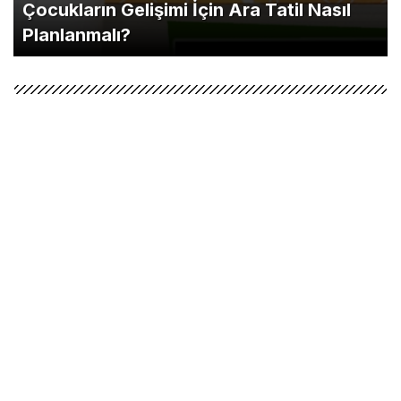
Çocukların Gelişimi İçin Ara Tatil Nasıl
Planlanmalı?