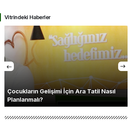
Vitrindeki Haberler
Çocukların Gelişimi İçin Ara Tatil Nasıl
Planlanmalı?