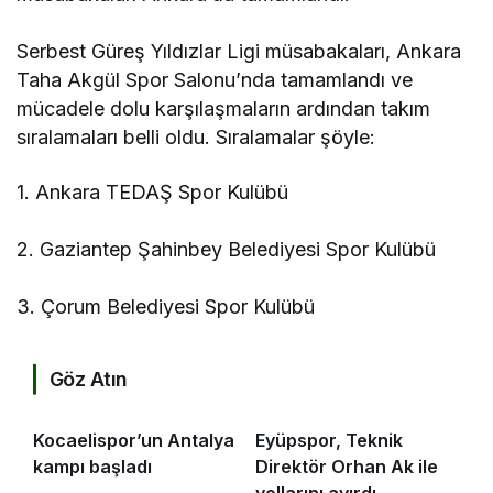
Serbest Güreş Yıldızlar Ligi müsabakaları, Ankara
Taha Akgül Spor Salonu’nda tamamlandı ve
mücadele dolu karşılaşmaların ardından takım
sıralamaları belli oldu. Sıralamalar şöyle:
1. Ankara TEDAŞ Spor Kulübü
2. Gaziantep Şahinbey Belediyesi Spor Kulübü
3. Çorum Belediyesi Spor Kulübü
Göz Atın
Kocaelispor’un Antalya
Eyüpspor, Teknik
kampı başladı
Direktör Orhan Ak ile