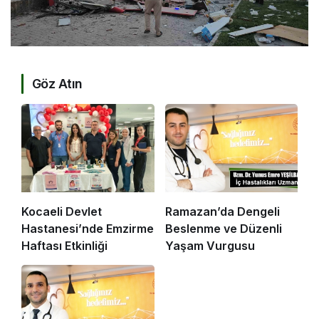
Göz Atın
Kocaeli Devlet
Ramazan’da Dengeli
Hastanesi’nde Emzirme
Beslenme ve Düzenli
Haftası Etkinliği
Yaşam Vurgusu