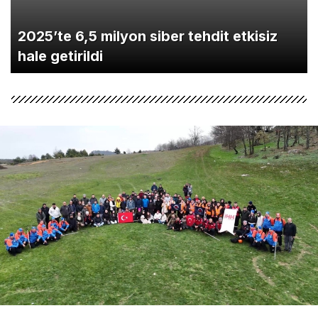
2025’te 6,5 milyon siber tehdit etkisiz
hale getirildi