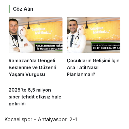
Göz Atın
Ramazan’da Dengeli
Çocukların Gelişimi İçin
Beslenme ve Düzenli
Ara Tatil Nasıl
Yaşam Vurgusu
Planlanmalı?
2025’te 6,5 milyon
siber tehdit etkisiz hale
getirildi
Kocaelispor – Antalyaspor: 2-1