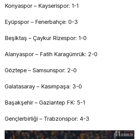
Konyaspor – Kayserispor: 1-1
Eyüpspor – Fenerbahçe: 0-3
Beşiktaş – Çaykur Rizespor: 1-0
Alanyaspor – Fatih Karagümrük: 2-0
Göztepe – Samsunspor: 2-0
Galatasaray – Kasımpaşa: 3-0
Başakşehir – Gaziantep FK: 5-1
Gençlerbirliği – Trabzonspor: 4-3