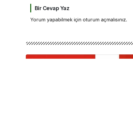
Bir Cevap Yaz
Yorum yapabilmek için
oturum açmalısınız
.